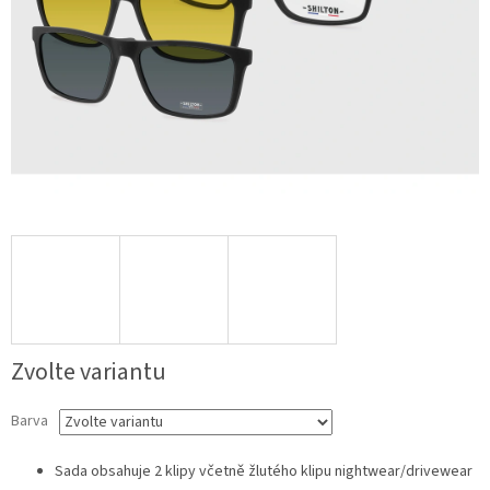
Zvolte variantu
Barva
Sada obsahuje 2 klipy včetně žlutého klipu nightwear/drivewear