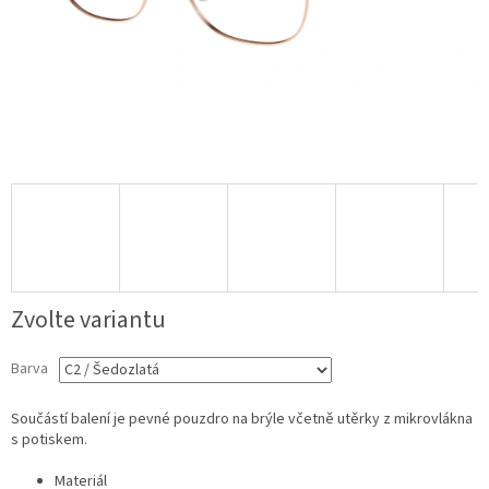
Zvolte variantu
Barva
Součástí balení je pevné pouzdro na brýle včetně utěrky z mikrovlákna
s potiskem.
Materiál