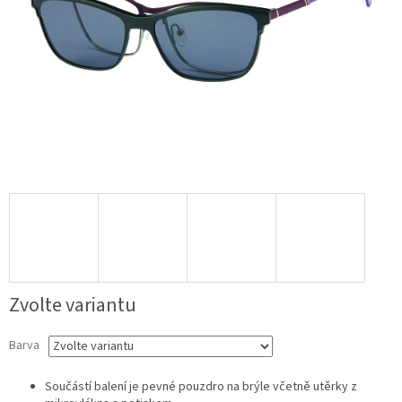
Zvolte variantu
Barva
Součástí balení je pevné pouzdro na brýle včetně utěrky z