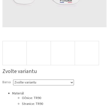
Zvolte variantu
Barva
Materiál
Očnice: TR90
Stranice: TR90