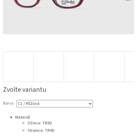
Zvolte variantu
Barva
Materiál
Očnice: TR90
Stranice: TR90