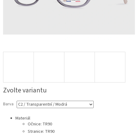
Zvolte variantu
Barva
Materiál
Očnice: TR90
Stranice: TR90