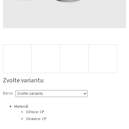
Zvolte variantu
Barva
Materiál
Očnice: CP
Stranice: CP